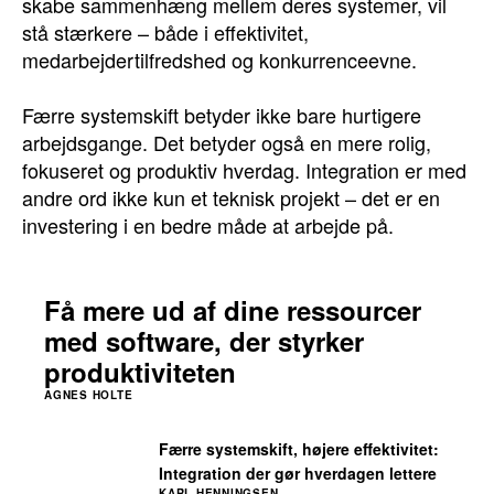
skabe sammenhæng mellem deres systemer, vil
stå stærkere – både i effektivitet,
medarbejdertilfredshed og konkurrenceevne.
Færre systemskift betyder ikke bare hurtigere
arbejdsgange. Det betyder også en mere rolig,
fokuseret og produktiv hverdag. Integration er med
andre ord ikke kun et teknisk projekt – det er en
investering i en bedre måde at arbejde på.
Få mere ud af dine ressourcer
med software, der styrker
produktiviteten
AGNES HOLTE
Færre systemskift, højere effektivitet:
Integration der gør hverdagen lettere
KARL HENNINGSEN