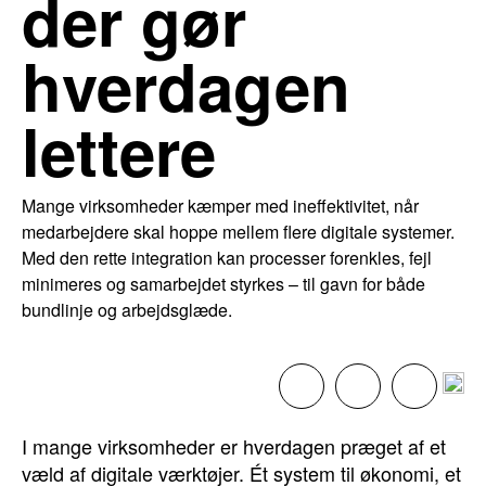
der gør
hverdagen
lettere
Mange virksomheder kæmper med ineffektivitet, når
medarbejdere skal hoppe mellem flere digitale systemer.
Med den rette integration kan processer forenkles, fejl
minimeres og samarbejdet styrkes – til gavn for både
bundlinje og arbejdsglæde.
I mange virksomheder er hverdagen præget af et
væld af digitale værktøjer. Ét system til økonomi, et