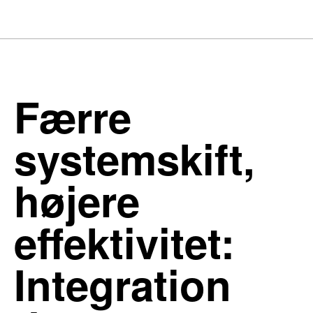
Færre
systemskift,
højere
effektivitet:
Integration