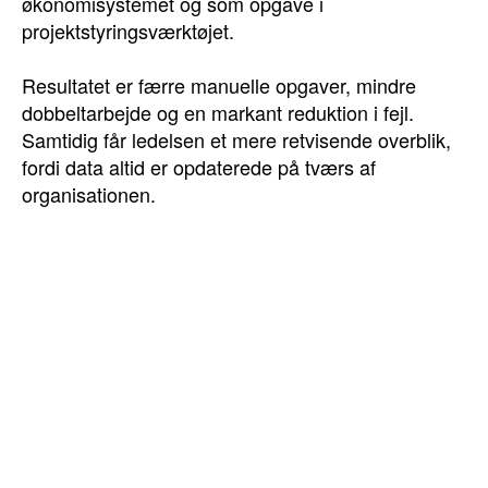
økonomisystemet og som opgave i
projektstyringsværktøjet.
Resultatet er færre manuelle opgaver, mindre
dobbeltarbejde og en markant reduktion i fejl.
Samtidig får ledelsen et mere retvisende overblik,
fordi data altid er opdaterede på tværs af
organisationen.