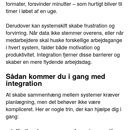
formater, forsvinder minutter – som hurtigt bliver til
timer i løbet af en uge.
Derudover kan systemskift skabe frustration og
forvirring. Når data ikke stemmer overens, eller når
medarbejdere skal huske forskellige arbejdsgange
i hvert system, falder både motivation og
produktivitet. Integration fjerner disse barrierer og
skaber en mere flydende arbejdsdag.
Sådan kommer du i gang med
integration
At skabe sammenhæng mellem systemer kræver
planlægning, men det behøver ikke være
kompliceret. Her er nogle trin, der kan hjælpe dig i
gang: