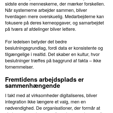
sidste ende menneskerne, der mærker forskellen.
Når systemerne arbejder sammen, bliver
hverdagen mere overskuelig. Medarbejderne kan
fokusere på deres kerneopgaver, og samarbejdet
på tværs af afdelinger bliver lettere.
For ledelsen betyder det bedre
beslutningsgrundlag, fordi data er konsistente og
tilgængelige i realtid. Det skaber en kultur, hvor
beslutninger træffes på baggrund af fakta – ikke
fornemmelser.
Fremtidens arbejdsplads er
sammenhængende
I takt med at virksomheder digitaliseres, bliver
integration ikke længere et valg, men en
nødvendighed. De organisationer, der formår at