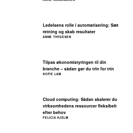
Ledelsens rolle i automatisering: Sæt
retning og skab resultater
ANNE THYGESEN
Tilpas økonomistyringen til din
branche – sådan gør du trin for trin
SOFIE LAM
Cloud computing: Sådan skalerer du
virksomhedens ressourcer fleksibelt
efter behov
FELICIA HJELM