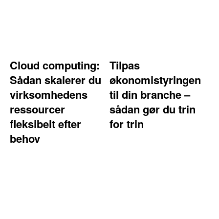
Cloud computing:
Tilpas
Sådan skalerer du
økonomistyringen
virksomhedens
til din branche –
ressourcer
sådan gør du trin
fleksibelt efter
for trin
behov