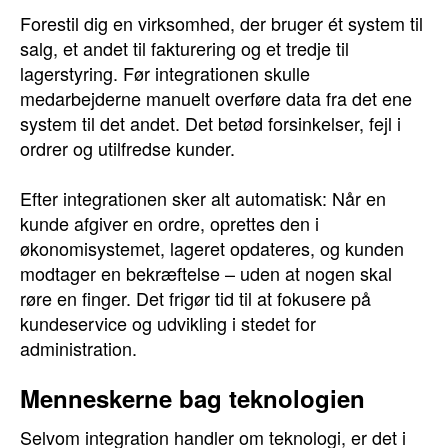
Forestil dig en virksomhed, der bruger ét system til
salg, et andet til fakturering og et tredje til
lagerstyring. Før integrationen skulle
medarbejderne manuelt overføre data fra det ene
system til det andet. Det betød forsinkelser, fejl i
ordrer og utilfredse kunder.
Efter integrationen sker alt automatisk: Når en
kunde afgiver en ordre, oprettes den i
økonomisystemet, lageret opdateres, og kunden
modtager en bekræftelse – uden at nogen skal
røre en finger. Det frigør tid til at fokusere på
kundeservice og udvikling i stedet for
administration.
Menneskerne bag teknologien
Selvom integration handler om teknologi, er det i