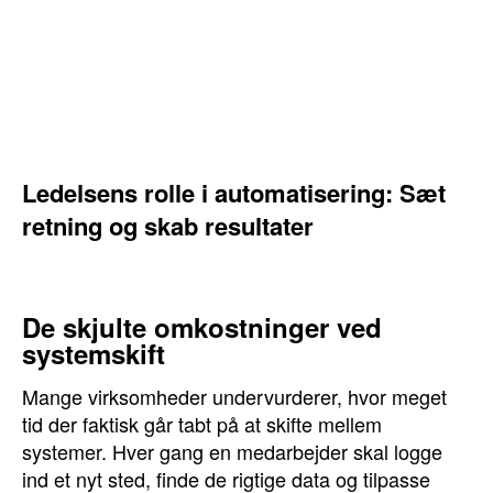
Ledelsens rolle i automatisering: Sæt
retning og skab resultater
De skjulte omkostninger ved
systemskift
Mange virksomheder undervurderer, hvor meget
tid der faktisk går tabt på at skifte mellem
systemer. Hver gang en medarbejder skal logge
ind et nyt sted, finde de rigtige data og tilpasse