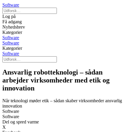
Software
Log på
Få adgang
Nyhedsbrev
Kategorier
Software
Software
Kategorier
Software
Ansvarlig robotteknologi – sådan
arbejder virksomheder med etik og
innovation
Når teknologi møder etik – sådan skaber virksomheder ansvarlig
innovation
Software
Software
Del og spred varme
X