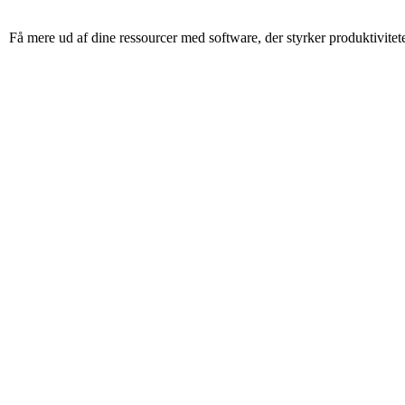
Få mere ud af dine ressourcer med software, der styrker produktivitet